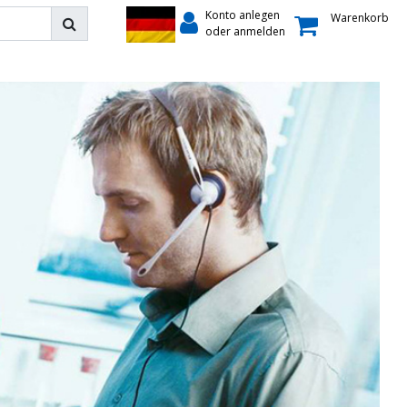
Konto anlegen
Warenkorb
oder anmelden