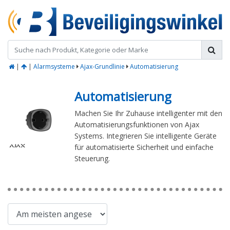
|
|
Alarmsysteme
Ajax-Grundlinie
Automatisierung
Automatisierung
Machen Sie Ihr Zuhause intelligenter mit den
Automatisierungsfunktionen von Ajax
Systems. Integrieren Sie intelligente Geräte
für automatisierte Sicherheit und einfache
Steuerung.