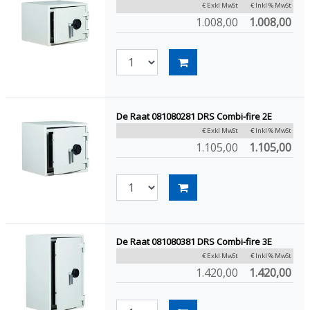
€ Exkl MwSt
€ Inkl % MwSt
1.008,00
1.008,00
De Raat 081080281 DRS Combi-fire 2E
€ Exkl MwSt
€ Inkl % MwSt
1.105,00
1.105,00
De Raat 081080381 DRS Combi-fire 3E
€ Exkl MwSt
€ Inkl % MwSt
1.420,00
1.420,00