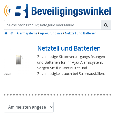
|
|
Alarmsysteme
Ajax-Grundlinie
Netzteil und Batterien
Netzteil und Batterien
Zuverlässige Stromversorgungslösungen
und Batterien für Ihr Ajax-Alarmsystem.
Sorgen Sie für Kontinuität und
Zuverlässigkeit, auch bei Stromausfällen.