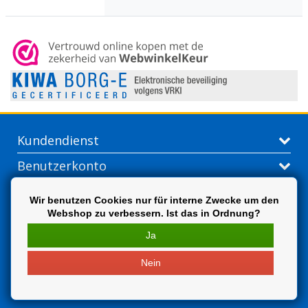
Kundendienst
Benutzerkonto
Kontakt
Wir benutzen Cookies nur für interne Zwecke um den
Webshop zu verbessern. Ist das in Ordnung?
Extra
Ja
Nein