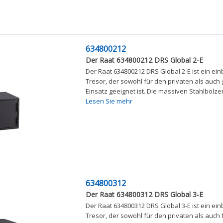
634800212
Der Raat 634800212 DRS Global 2-E
Der Raat 634800212 DRS Global 2-E ist ein 
Tresor, der sowohl für den privaten als auch
Einsatz geeignet ist. Die massiven Stahlbolzen
Lesen Sie mehr
634800312
Der Raat 634800312 DRS Global 3-E
Der Raat 634800312 DRS Global 3-E ist ein 
Tresor, der sowohl für den privaten als auch 