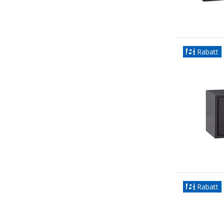
Rabatt
Rabatt