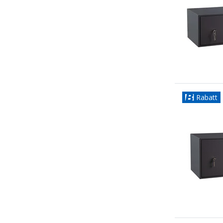
Rabatt