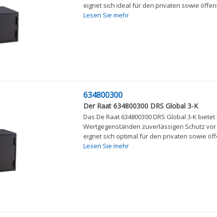
eignet sich ideal für den privaten sowie öffe
Lesen Sie mehr
634800300
Der Raat 634800300 DRS Global 3-K
Das De Raat 634800300 DRS Global 3-K bietet 
Wertgegenständen zuverlässigen Schutz vor
eignet sich optimal für den privaten sowie öff
Lesen Sie mehr