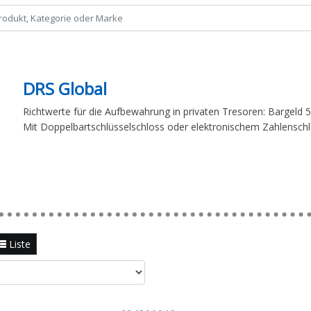
DRS Global
Richtwerte für die Aufbewahrung in privaten Tresoren: Bargeld 
Mit Doppelbartschlüsselschloss oder elektronischem Zahlenschl
Liste