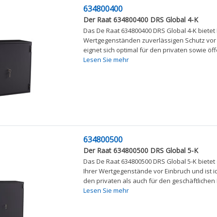
634800400
Der Raat 634800400 DRS Global 4-K
Das De Raat 634800400 DRS Global 4-K bietet 
Wertgegenständen zuverlässigen Schutz vor
eignet sich optimal für den privaten sowie öff
Lesen Sie mehr
634800500
Der Raat 634800500 DRS Global 5-K
Das De Raat 634800500 DRS Global 5-K bietet
Ihrer Wertgegenstände vor Einbruch und ist i
den privaten als auch für den geschäftlichen B
Lesen Sie mehr