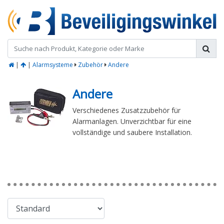
|
|
Alarmsysteme
Zubehör
Andere
Andere
Verschiedenes Zusatzzubehör für
Alarmanlagen. Unverzichtbar für eine
vollständige und saubere Installation.