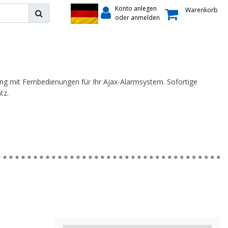
Konto anlegen
Warenkorb
oder anmelden
ng mit Fernbedienungen für Ihr Ajax-Alarmsystem. Sofortige
tz.