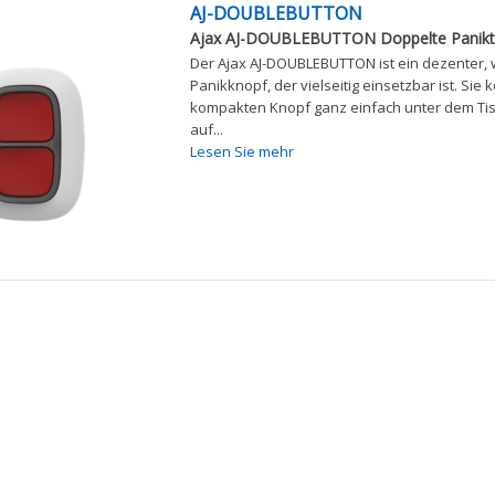
AJ-DOUBLEBUTTON
Ajax AJ-DOUBLEBUTTON Doppelte Panikt
Der Ajax AJ-DOUBLEBUTTON ist ein dezenter, 
Panikknopf, der vielseitig einsetzbar ist. Sie
kompakten Knopf ganz einfach unter dem Tisc
auf...
Lesen Sie mehr