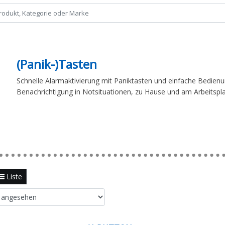
(Panik-)Tasten
Schnelle Alarmaktivierung mit Paniktasten und einfache Bedienu
Benachrichtigung in Notsituationen, zu Hause und am Arbeitspla
Liste