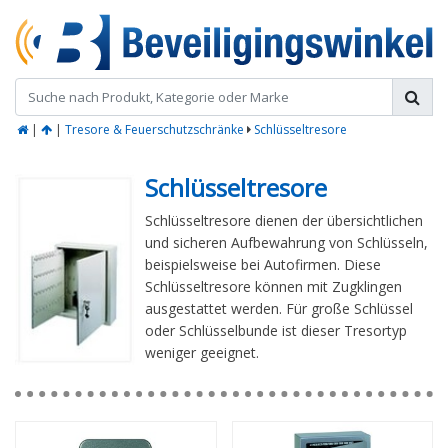
|
|
Tresore & Feuerschutzschränke
Schlüsseltresore
Schlüsseltresore
Schlüsseltresore dienen der übersichtlichen
und sicheren Aufbewahrung von Schlüsseln,
beispielsweise bei Autofirmen. Diese
Schlüsseltresore können mit Zugklingen
ausgestattet werden. Für große Schlüssel
oder Schlüsselbunde ist dieser Tresortyp
weniger geeignet.