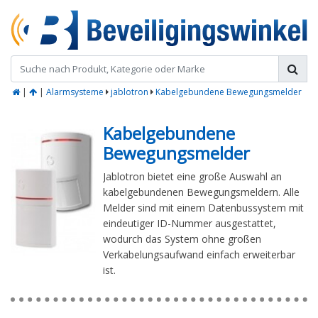
|
|
Alarmsysteme
jablotron
Kabelgebundene Bewegungsmelder
Kabelgebundene
Bewegungsmelder
Jablotron bietet eine große Auswahl an
kabelgebundenen Bewegungsmeldern. Alle
Melder sind mit einem Datenbussystem mit
eindeutiger ID-Nummer ausgestattet,
wodurch das System ohne großen
Verkabelungsaufwand einfach erweiterbar
ist.