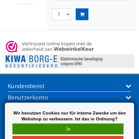
Kundendienst
Benutzerkonto
Kontakt
Wir benutzen Cookies nur für interne Zwecke um den
Webshop zu verbessern. Ist das in Ordnung?
Extra
Ja