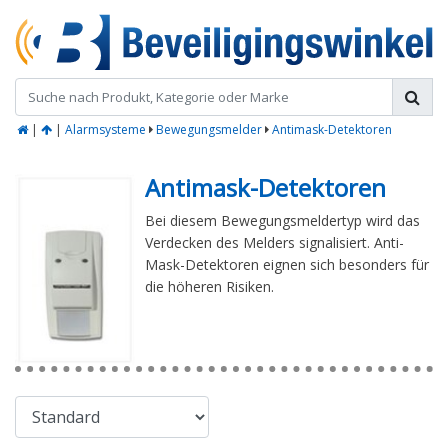
|
|
Alarmsysteme
Bewegungsmelder
Antimask-Detektoren
Antimask-Detektoren
Bei diesem Bewegungsmeldertyp wird das
Verdecken des Melders signalisiert. Anti-
Mask-Detektoren eignen sich besonders für
die höheren Risiken.