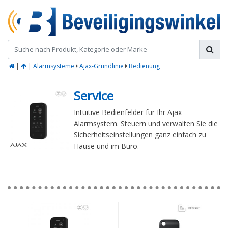
|
|
Alarmsysteme
Ajax-Grundlinie
Bedienung
Service
Intuitive Bedienfelder für Ihr Ajax-
Alarmsystem. Steuern und verwalten Sie die
Sicherheitseinstellungen ganz einfach zu
Hause und im Büro.