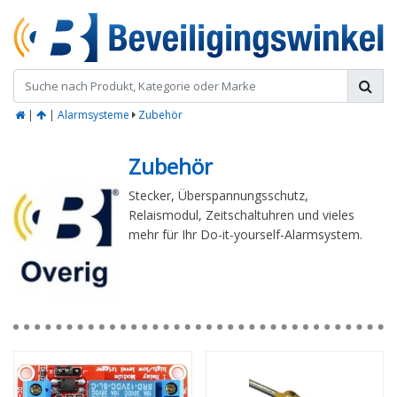
|
|
Alarmsysteme
Zubehör
Zubehör
Stecker, Überspannungsschutz,
Relaismodul, Zeitschaltuhren und vieles
mehr für Ihr Do-it-yourself-Alarmsystem.