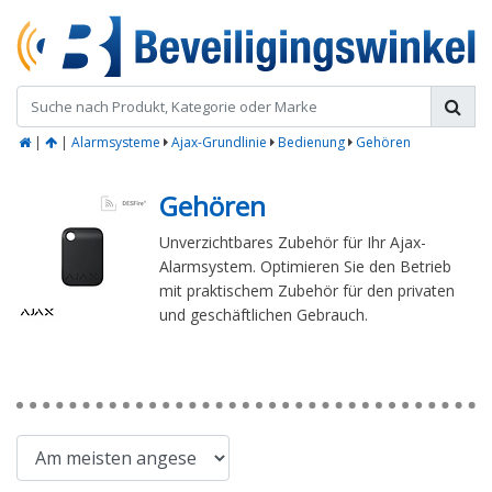
|
|
Alarmsysteme
Ajax-Grundlinie
Bedienung
Gehören
Gehören
Unverzichtbares Zubehör für Ihr Ajax-
Alarmsystem. Optimieren Sie den Betrieb
mit praktischem Zubehör für den privaten
und geschäftlichen Gebrauch.