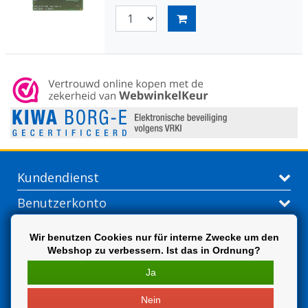
Kundendienst
Benutzerkonto
Kontakt
Wir benutzen Cookies nur für interne Zwecke um den
Webshop zu verbessern. Ist das in Ordnung?
Extra
Ja
Nein