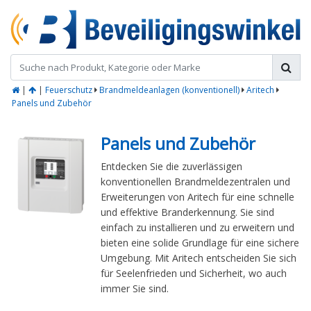
|
|
Feuerschutz
Brandmeldeanlagen (konventionell)
Aritech
Panels und Zubehör
Panels und Zubehör
Entdecken Sie die zuverlässigen
konventionellen Brandmeldezentralen und
Erweiterungen von Aritech für eine schnelle
und effektive Branderkennung. Sie sind
einfach zu installieren und zu erweitern und
bieten eine solide Grundlage für eine sichere
Umgebung. Mit Aritech entscheiden Sie sich
für Seelenfrieden und Sicherheit, wo auch
immer Sie sind.