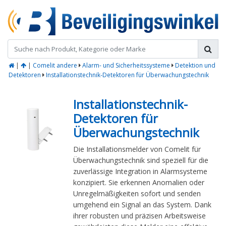
|
|
Comelit andere
Alarm- und Sicherheitssysteme
Detektion und
Detektoren
Installationstechnik-Detektoren für Überwachungstechnik
Installationstechnik-
Detektoren für
Überwachungstechnik
Die Installationsmelder von Comelit für
Überwachungstechnik sind speziell für die
zuverlässige Integration in Alarmsysteme
konzipiert. Sie erkennen Anomalien oder
Unregelmäßigkeiten sofort und senden
umgehend ein Signal an das System. Dank
ihrer robusten und präzisen Arbeitsweise