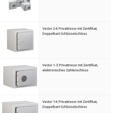
Vector 2-K Privattresor mit Zertifikat,
Doppelbart-Schlüsselschloss
Vector 1- E Privattresor mit Zertifikat,
elektronisches Zahlenschloss
Vector 1-K Privattresor mit Zertifikat,
Doppelbart-Schlüsselschloss