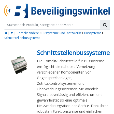
|
|
Comelit andere
Bussysteme und -netzwerke
Bussysteme
Schnittstellenbussysteme
Schnittstellenbussysteme
Die Comelit-Schnittstelle für Bussysteme
ermöglicht die nahtlose Vernetzung
verschiedener Komponenten von
Gegensprechanlagen,
Zutrittskontrollsystemen und
Überwachungssystemen. Sie wandelt
Signale zuverlässig und effizient um und
gewährleistet so eine optimale
Netzwerkintegration der Geräte. Dank ihrer
robusten Funktionsweise und einfachen