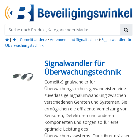
|
|
Comelit andere
Antennen- und Signaltechnik
Signalwandler für
Überwachungstechnik
Signalwandler für
Überwachungstechnik
Comelit-Signalwandler für
Überwachungstechnik gewährleisten eine
zuverlässige Signalumwandlung zwischen
verschiedenen Geräten und Systemen. Sie
ermöglichen die effiziente Vernetzung von
Sensoren, Detektoren und anderen
Komponenten und sorgen so für eine
optimale Leistung des
Überwachungssystems. Dank ihrer präzisen