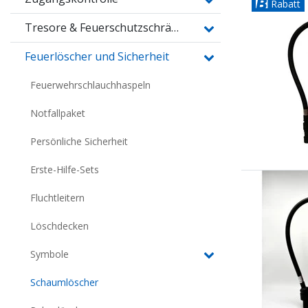
Rabatt
Tresore & Feuerschutzschränke
Feuerlöscher und Sicherheit
Feuerwehrschlauchhaspeln
Notfallpaket
Persönliche Sicherheit
Erste-Hilfe-Sets
Fluchtleitern
Löschdecken
Symbole
Schaumlöscher