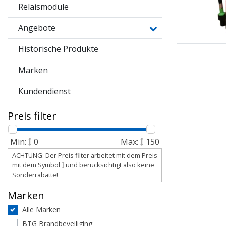
Relaismodule
Angebote
Historische Produkte
Marken
Kundendienst
Preis filter
Min:
0
Max:
150
ACHTUNG: Der Preis filter arbeitet mit dem Preis
mit dem Symbol
und berücksichtigt also keine
Sonderrabatte!
Marken
Alle Marken
BTG Brandbeveiliging