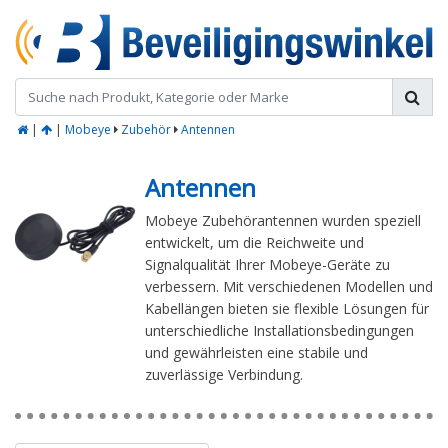
|
|
Mobeye
Zubehör
Antennen
Antennen
Mobeye Zubehörantennen wurden speziell
entwickelt, um die Reichweite und
Signalqualität Ihrer Mobeye-Geräte zu
verbessern. Mit verschiedenen Modellen und
Kabellängen bieten sie flexible Lösungen für
unterschiedliche Installationsbedingungen
und gewährleisten eine stabile und
zuverlässige Verbindung.