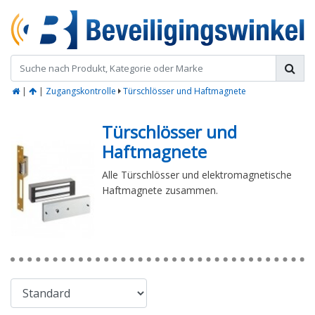
|
|
Zugangskontrolle
Türschlösser und Haftmagnete
Türschlösser und
Haftmagnete
Alle Türschlösser und elektromagnetische
Haftmagnete zusammen.