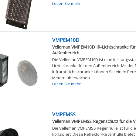
Lesen Sie mehr
VMPEM10D
Velleman VMPEM10D IR-Lichtschranke für
Außenbereich
Die Velleman VMPEM10D ist eine leistungsstar
Lichtschranke für den Außenbereich. Mit der
Infrarot-Lichtschranke können Sie einen Bere
Metern überwachen.
Lesen Sie mehr
VMPEMSS
Velleman VMPEMSS Regenschutz für die 
Die Velleman VMPEMSS Regenhülle ist für di
konzipiert. Diese Reflektor-Regenhülle bietet