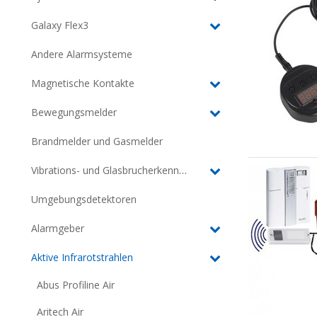
Galaxy Flex3
Andere Alarmsysteme
Magnetische Kontakte
Bewegungsmelder
Brandmelder und Gasmelder
Vibrations- und Glasbrucherkennung
Umgebungsdetektoren
Alarmgeber
Aktive Infrarotstrahlen
Abus Profiline Air
Aritech Air