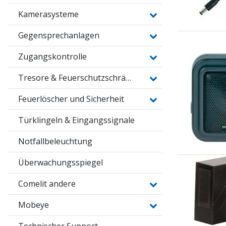
Kamerasysteme
Gegensprechanlagen
Zugangskontrolle
Tresore & Feuerschutzschränke
Feuerlöscher und Sicherheit
Türklingeln & Eingangssignale
Notfallbeleuchtung
Überwachungsspiegel
Comelit andere
Mobeye