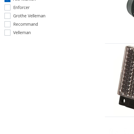
Enforcer
Grothe Velleman
Recommand
Velleman