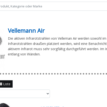
Vellemann Air
Die aktiven Infrarotstrahlen von Velleman Air werden sowohl im
Infrarotstrahlen draußen platziert werden, wird eine Benachricht
aktivem Infrarot muss sehr sorgfältig durchgeführt werden. Im In
entlang von Wänden.
Liste