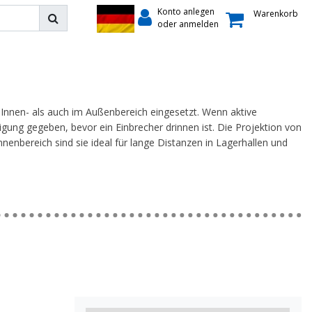
Konto anlegen
Warenkorb
oder anmelden
 Innen- als auch im Außenbereich eingesetzt. Wenn aktive
igung gegeben, bevor ein Einbrecher drinnen ist. Die Projektion von
nenbereich sind sie ideal für lange Distanzen in Lagerhallen und