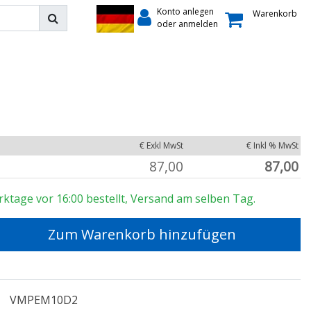
Konto anlegen
Warenkorb
oder anmelden
€ Exkl MwSt
€ Inkl % MwSt
87,00
87,00
rktage vor 16:00 bestellt, Versand am selben Tag.
Zum Warenkorb hinzufügen
VMPEM10D2