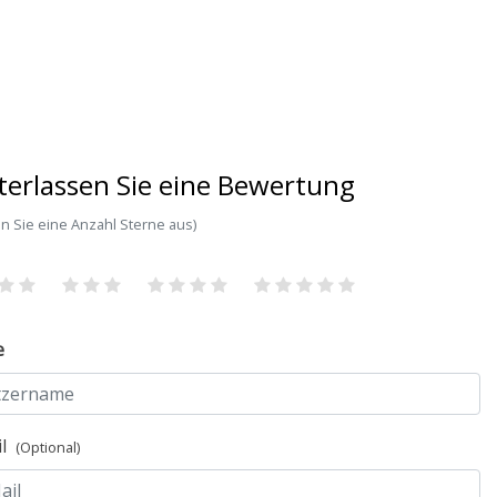
terlassen Sie eine Bewertung
n Sie eine Anzahl Sterne aus)
e
il
(Optional)