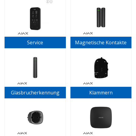
Service
Magnetische Kontakte
Glasbrucherkennung
Klammern