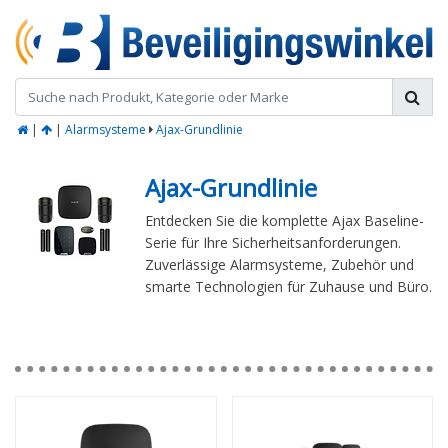
|
|
Alarmsysteme
Ajax-Grundlinie
Ajax-Grundlinie
Entdecken Sie die komplette Ajax Baseline-
Serie für Ihre Sicherheitsanforderungen.
Zuverlässige Alarmsysteme, Zubehör und
smarte Technologien für Zuhause und Büro.