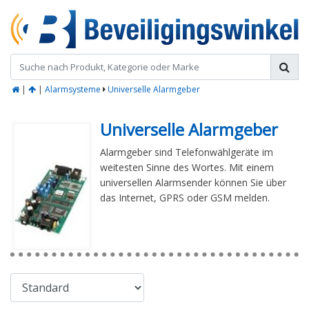
|
|
Alarmsysteme
Universelle Alarmgeber
Universelle Alarmgeber
Alarmgeber sind Telefonwählgeräte im
weitesten Sinne des Wortes. Mit einem
universellen Alarmsender können Sie über
das Internet, GPRS oder GSM melden.