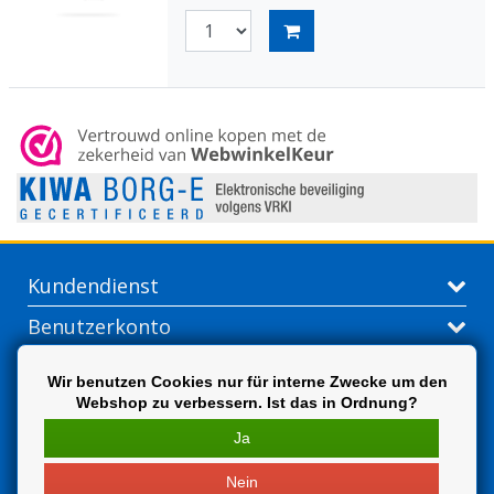
Kundendienst
Benutzerkonto
Kontakt
Wir benutzen Cookies nur für interne Zwecke um den
Webshop zu verbessern. Ist das in Ordnung?
Extra
Ja
Nein