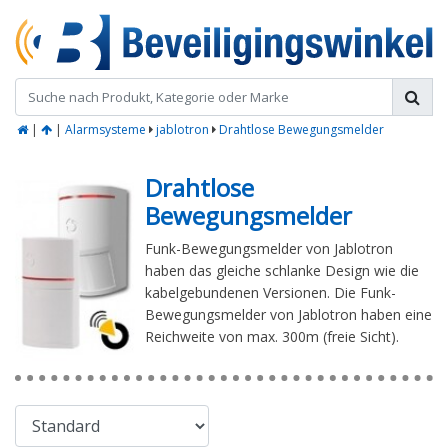
|
|
Alarmsysteme
jablotron
Drahtlose Bewegungsmelder
Drahtlose
Bewegungsmelder
Funk-Bewegungsmelder von Jablotron
haben das gleiche schlanke Design wie die
kabelgebundenen Versionen. Die Funk-
Bewegungsmelder von Jablotron haben eine
Reichweite von max. 300m (freie Sicht).