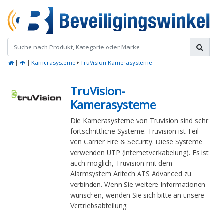
|
|
Kamerasysteme
TruVision-Kamerasysteme
TruVision-
Kamerasysteme
Die Kamerasysteme von Truvision sind sehr
fortschrittliche Systeme. Truvision ist Teil
von Carrier Fire & Security. Diese Systeme
verwenden UTP (Internetverkabelung). Es ist
auch möglich, Truvision mit dem
Alarmsystem Aritech ATS Advanced zu
verbinden. Wenn Sie weitere Informationen
wünschen, wenden Sie sich bitte an unsere
Vertriebsabteilung.