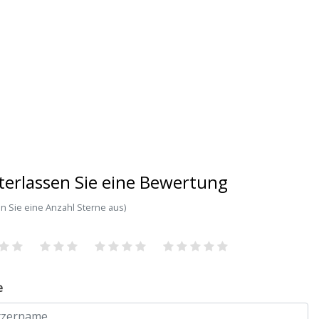
terlassen Sie eine Bewertung
n Sie eine Anzahl Sterne aus)
e