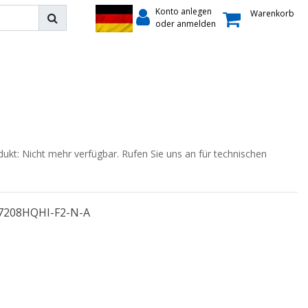
Konto anlegen
Warenkorb
oder anmelden
dukt: Nicht mehr verfügbar. Rufen Sie uns an für technischen
7208HQHI-F2-N-A