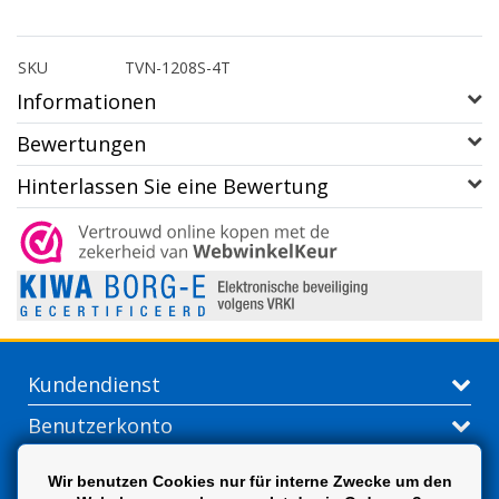
SKU
TVN-1208S-4T
Informationen
Bewertungen
Hinterlassen Sie eine Bewertung
Kundendienst
Benutzerkonto
Kontakt
Wir benutzen Cookies nur für interne Zwecke um den