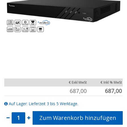
€ Exkl MwSt
€ Inkl % MwSt
687,00
687,00
Auf Lager: Lieferzeit 3 bis 5 Werktage.
Zum Warenkorb hinzufügen