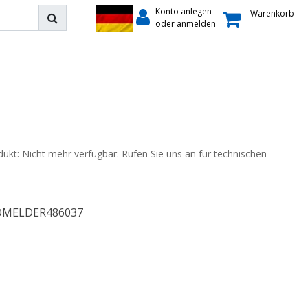
Konto anlegen
Warenkorb
oder anmelden
dukt: Nicht mehr verfügbar. Rufen Sie uns an für technischen
OMELDER486037