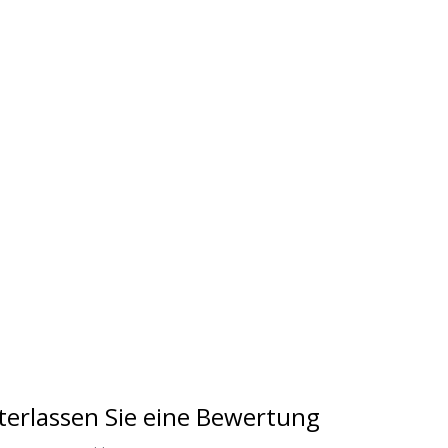
terlassen Sie eine Bewertung