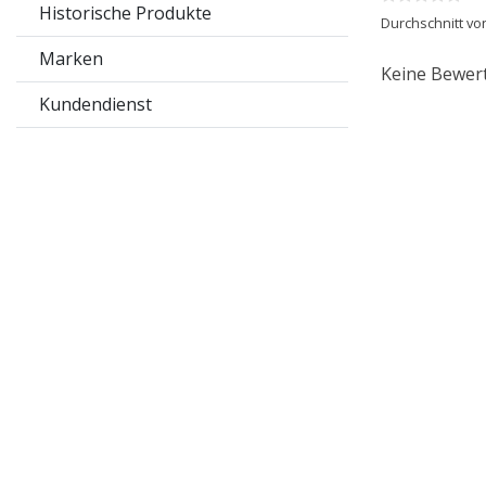
Historische Produkte
Durchschnitt vo
Marken
Keine Bewer
Kundendienst