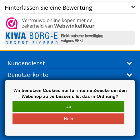
Hinterlassen Sie eine Bewertung
Kundendienst
Benutzerkonto
Kontakt
Wir benutzen Cookies nur für interne Zwecke um den
Webshop zu verbessern. Ist das in Ordnung?
Extra
Ja
Nein