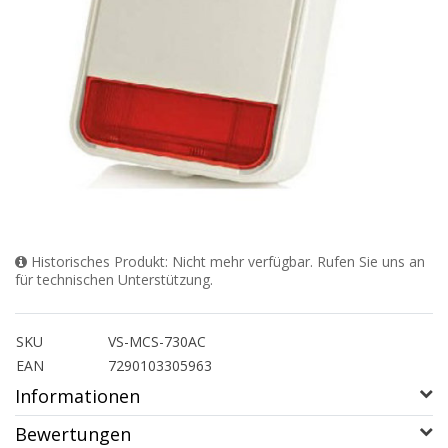
Historisches Produkt: Nicht mehr verfügbar. Rufen Sie uns an
für technischen Unterstützung.
SKU
VS-MCS-730AC
EAN
7290103305963
Informationen
Bewertungen