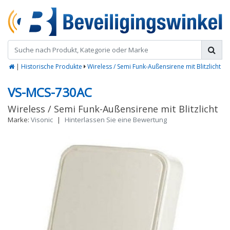
|
Historische Produkte
Wireless / Semi Funk-Außensirene mit Blitzlicht
VS-MCS-730AC
Wireless / Semi Funk-Außensirene mit Blitzlicht
Marke:
Visonic
|
Hinterlassen Sie eine Bewertung