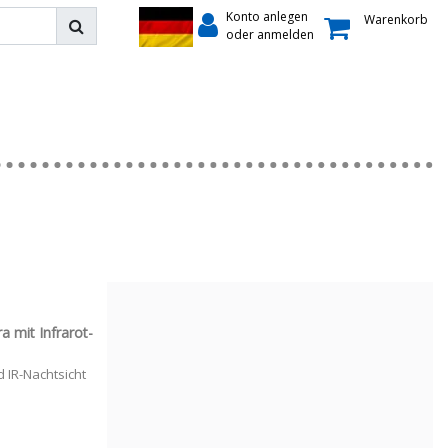
Konto anlegen
Warenkorb
oder anmelden
 mit Infrarot-
 IR-Nachtsicht