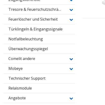
Tresore & Feuerschutzschränke
Feuerlöscher und Sicherheit
Türklingeln & Eingangssignale
Notfallbeleuchtung
Überwachungsspiegel
Comelit andere
Mobeye
Technischer Support
Relaismodule
Angebote