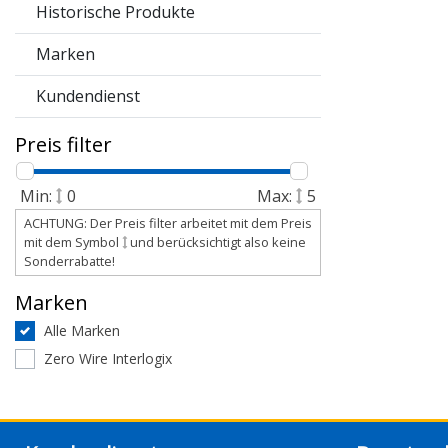
Historische Produkte
Marken
Kundendienst
Preis filter
Min:
0
Max:
5
ACHTUNG: Der Preis filter arbeitet mit dem Preis
mit dem Symbol
und berücksichtigt also keine
Sonderrabatte!
Marken
Alle Marken
Zero Wire Interlogix