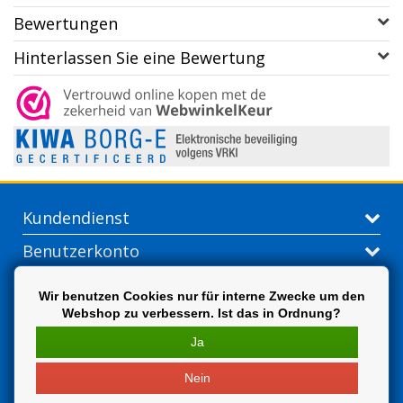
Bewertungen
Hinterlassen Sie eine Bewertung
Kundendienst
Benutzerkonto
Kontakt
Wir benutzen Cookies nur für interne Zwecke um den
Webshop zu verbessern. Ist das in Ordnung?
Extra
Ja
Nein