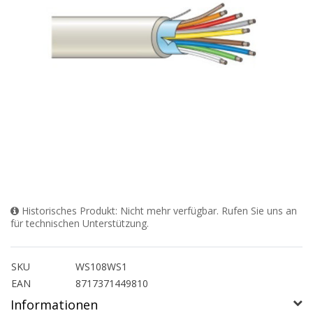
Historisches Produkt: Nicht mehr verfügbar. Rufen Sie uns an
für technischen Unterstützung.
SKU
WS108WS1
EAN
8717371449810
Informationen