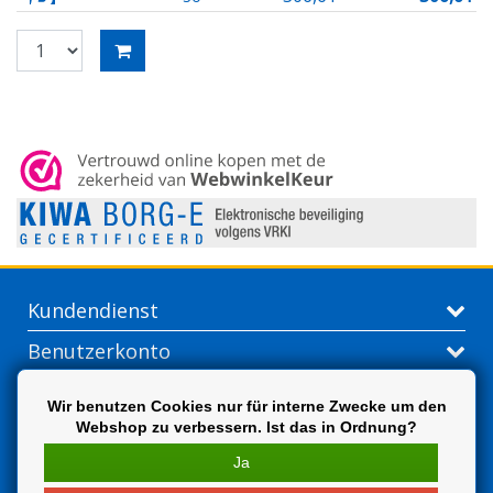
Kundendienst
Benutzerkonto
Kontakt
Wir benutzen Cookies nur für interne Zwecke um den
Webshop zu verbessern. Ist das in Ordnung?
Extra
Ja