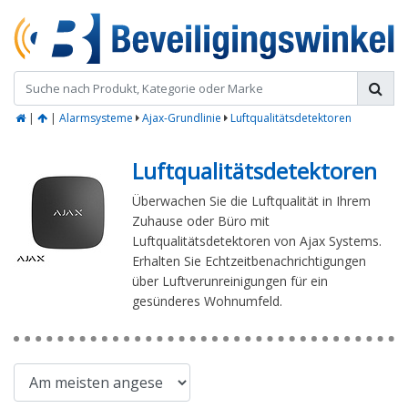
|
|
Alarmsysteme
Ajax-Grundlinie
Luftqualitätsdetektoren
Luftqualitätsdetektoren
Überwachen Sie die Luftqualität in Ihrem
Zuhause oder Büro mit
Luftqualitätsdetektoren von Ajax Systems.
Erhalten Sie Echtzeitbenachrichtigungen
über Luftverunreinigungen für ein
gesünderes Wohnumfeld.