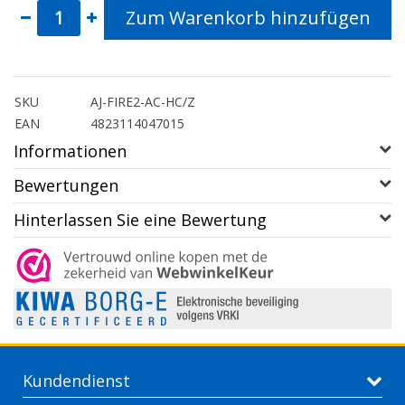
Zum Warenkorb hinzufügen
SKU
AJ-FIRE2-AC-HC/Z
EAN
4823114047015
Informationen
Bewertungen
Hinterlassen Sie eine Bewertung
Kundendienst