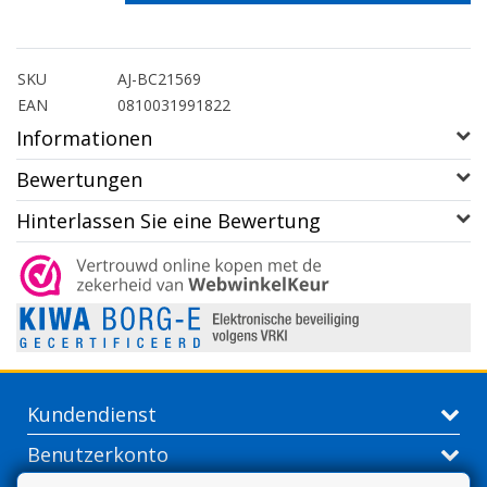
SKU
AJ-BC21569
EAN
0810031991822
Informationen
Bewertungen
Hinterlassen Sie eine Bewertung
Kundendienst
Benutzerkonto