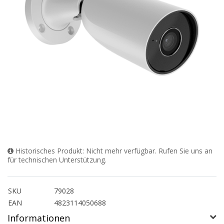
Historisches Produkt: Nicht mehr verfügbar. Rufen Sie uns an
für technischen Unterstützung.
SKU
79028
EAN
4823114050688
Informationen