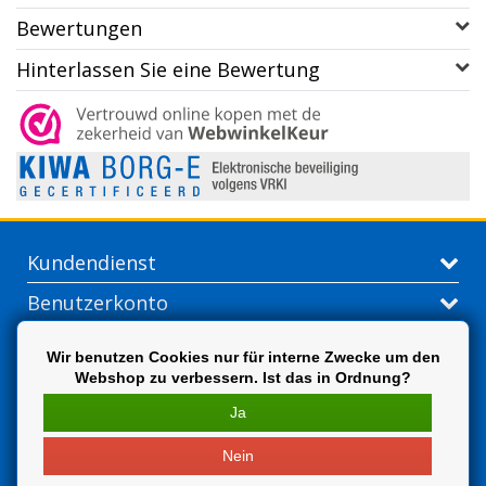
Bewertungen
Hinterlassen Sie eine Bewertung
Kundendienst
Benutzerkonto
Kontakt
Wir benutzen Cookies nur für interne Zwecke um den
Webshop zu verbessern. Ist das in Ordnung?
Extra
Ja
Nein