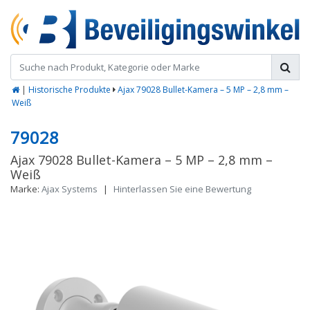
|
Historische Produkte
Ajax 79028 Bullet-Kamera – 5 MP – 2,8 mm –
Weiß
79028
Ajax 79028 Bullet-Kamera – 5 MP – 2,8 mm –
Weiß
Marke:
Ajax Systems
|
Hinterlassen Sie eine Bewertung