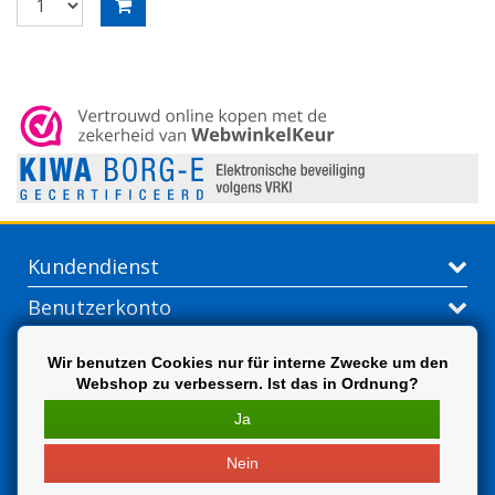
Kundendienst
Benutzerkonto
Kontakt
Wir benutzen Cookies nur für interne Zwecke um den
Webshop zu verbessern. Ist das in Ordnung?
Extra
Ja
Nein