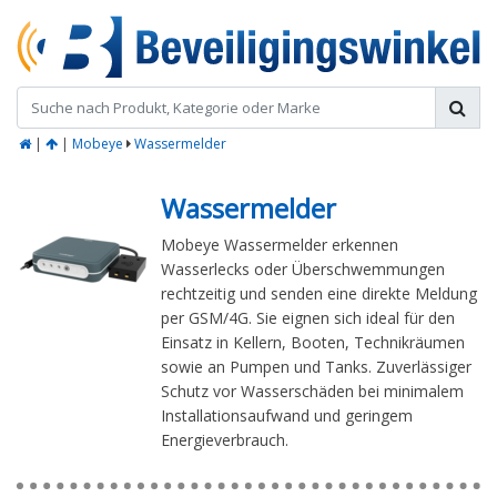
|
|
Mobeye
Wassermelder
Wassermelder
Mobeye Wassermelder erkennen
Wasserlecks oder Überschwemmungen
rechtzeitig und senden eine direkte Meldung
per GSM/4G. Sie eignen sich ideal für den
Einsatz in Kellern, Booten, Technikräumen
sowie an Pumpen und Tanks. Zuverlässiger
Schutz vor Wasserschäden bei minimalem
Installationsaufwand und geringem
Energieverbrauch.