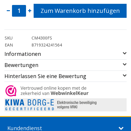
Zum Warenkorb hinzufügen
SKU
CM4300FS
EAN
8719324241564
Informationen
Bewertungen
Hinterlassen Sie eine Bewertung
Kundendienst