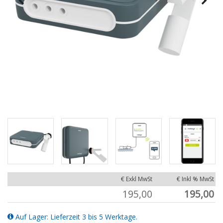
€ Exkl MwSt
€ Inkl % MwSt
195,00
195,00
Auf Lager: Lieferzeit 3 bis 5 Werktage.