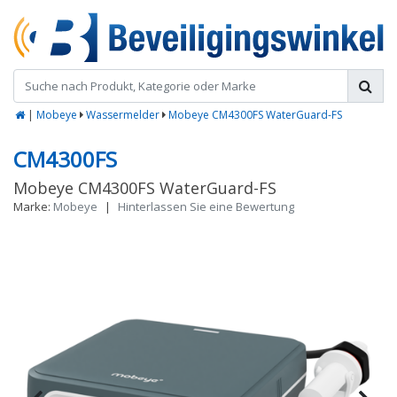
|
Mobeye
Wassermelder
Mobeye CM4300FS WaterGuard-FS
CM4300FS
Mobeye CM4300FS WaterGuard-FS
Marke:
Mobeye
|
Hinterlassen Sie eine Bewertung