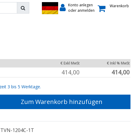
Konto anlegen
Warenkorb
oder anmelden
€ Exkl MwSt
€ Inkl % MwSt
414,00
414,00
zeit 3 bis 5 Werktage.
Zum Warenkorb hinzufügen
TVN-1204C-1T