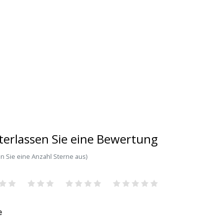
terlassen Sie eine Bewertung
n Sie eine Anzahl Sterne aus)
e