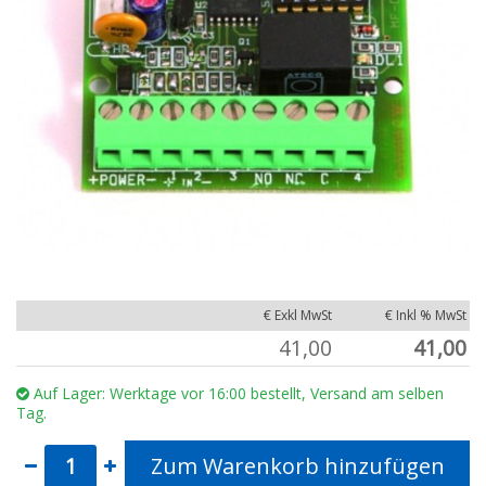
€ Exkl MwSt
€ Inkl % MwSt
41,00
41,00
Auf Lager: Werktage vor 16:00 bestellt, Versand am selben
Tag.
Zum Warenkorb hinzufügen