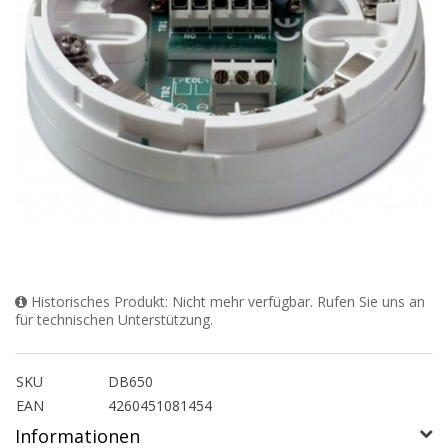
Historisches Produkt: Nicht mehr verfügbar. Rufen Sie uns an
für technischen Unterstützung.
SKU
DB650
EAN
4260451081454
Informationen