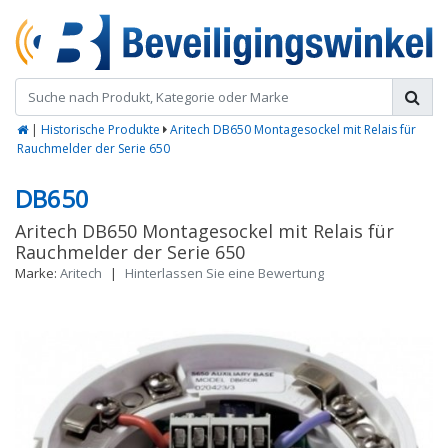
|
Historische Produkte
Aritech DB650 Montagesockel mit Relais für
Rauchmelder der Serie 650
DB650
Aritech DB650 Montagesockel mit Relais für
Rauchmelder der Serie 650
Marke:
Aritech
|
Hinterlassen Sie eine Bewertung