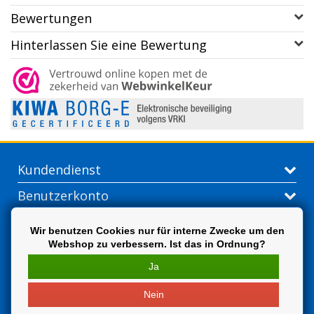
Bewertungen
Hinterlassen Sie eine Bewertung
Kundendienst
Benutzerkonto
Kontakt
Wir benutzen Cookies nur für interne Zwecke um den
Webshop zu verbessern. Ist das in Ordnung?
Extra
Ja
Nein