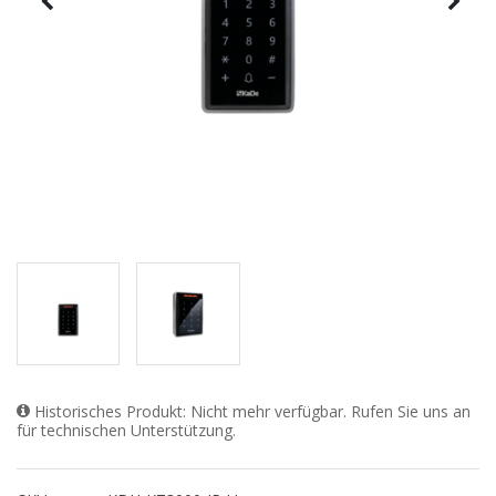
Historisches Produkt: Nicht mehr verfügbar. Rufen Sie uns an
für technischen Unterstützung.