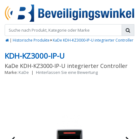
|
Historische Produkte
KaDe KDH-KZ3000-IP-U integrierter Controller
KDH-KZ3000-IP-U
KaDe KDH-KZ3000-IP-U integrierter Controller
Marke:
KaDe
|
Hinterlassen Sie eine Bewertung