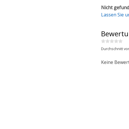
Nicht gefund
Lassen Sie u
Bewertu
Durchschnitt vo
Keine Bewer