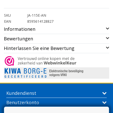
SKU
JA-115E-AN
EAN
8595614128827
Informationen
Bewertungen
Hinterlassen Sie eine Bewertung
Kundendienst
Benutzerkonto
Kontakt