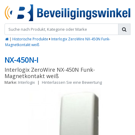
|
Historische Produkte
Interlogix ZeroWire NX-450N Funk-
Magnetkontakt weiß
NX-450N-I
Interlogix ZeroWire NX-450N Funk-
Magnetkontakt weiß
Marke:
Interlogix
|
Hinterlassen Sie eine Bewertung