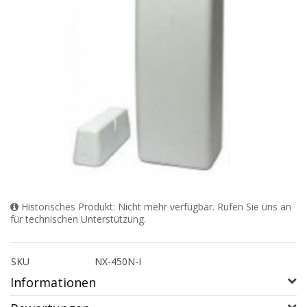
Historisches Produkt: Nicht mehr verfügbar. Rufen Sie uns an
für technischen Unterstützung.
SKU
NX-450N-I
Informationen