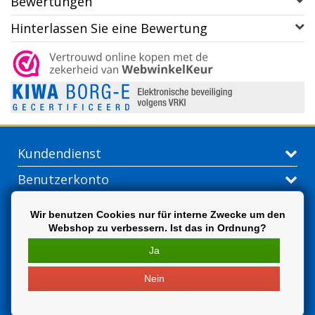
Bewertungen
Hinterlassen Sie eine Bewertung
Kundendienst
Benutzerkonto
Kontakt
Wir benutzen Cookies nur für interne Zwecke um den
Webshop zu verbessern. Ist das in Ordnung?
Extra
Ja
Nein