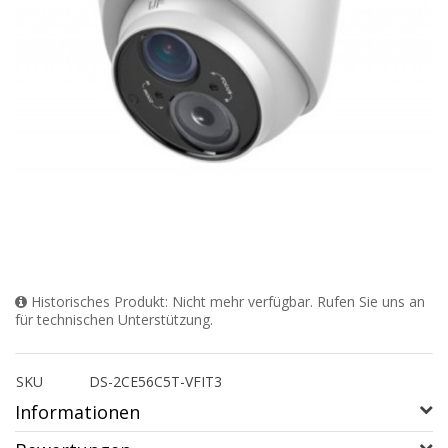
Historisches Produkt: Nicht mehr verfügbar. Rufen Sie uns an
für technischen Unterstützung.
SKU
DS-2CE56C5T-VFIT3
Informationen