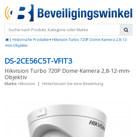
|
Historische Produkte
Hikvision Turbo 720P Dome-Kamera 2,8-12-
mm-Objektiv
DS-2CE56C5T-VFIT3
Hikvision Turbo 720P Dome-Kamera 2,8-12-mm-
Objektiv
Marke:
Hikvision
|
Hinterlassen Sie eine Bewertung