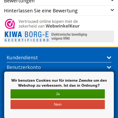
Bewertungen
Hinterlassen Sie eine Bewertung
Kundendienst
Benutzerkonto
Kontakt
Wir benutzen Cookies nur für interne Zwecke um den
Webshop zu verbessern. Ist das in Ordnung?
Extra
Ja
Nein