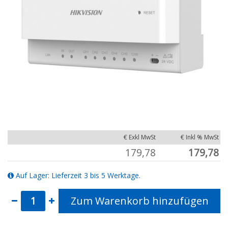
€ Exkl MwSt
€ Inkl % MwSt
179,78
179,78
Auf Lager: Lieferzeit 3 bis 5 Werktage.
Zum Warenkorb hinzufügen