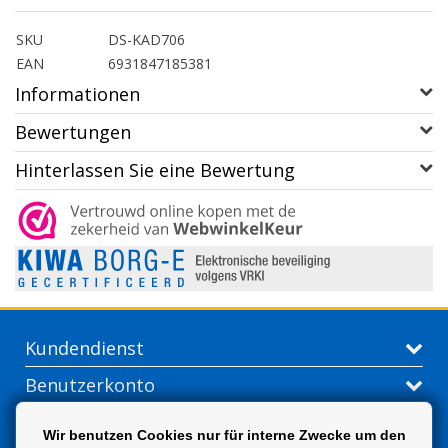
SKU
DS-KAD706
EAN
6931847185381
Informationen
Bewertungen
Hinterlassen Sie eine Bewertung
Kundendienst
Benutzerkonto
Kontakt
Wir benutzen Cookies nur für interne Zwecke um den