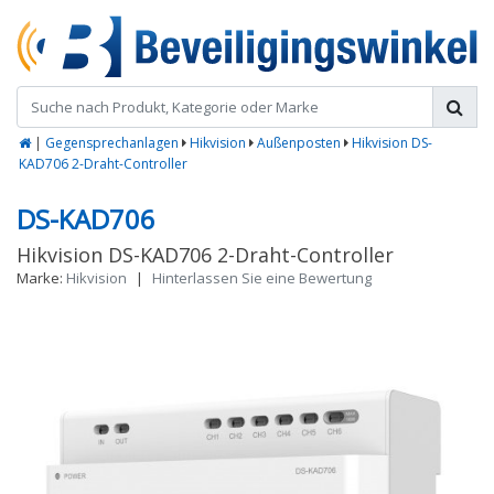
|
Gegensprechanlagen
Hikvision
Außenposten
Hikvision DS-
KAD706 2-Draht-Controller
DS-KAD706
Hikvision DS-KAD706 2-Draht-Controller
Marke:
Hikvision
|
Hinterlassen Sie eine Bewertung