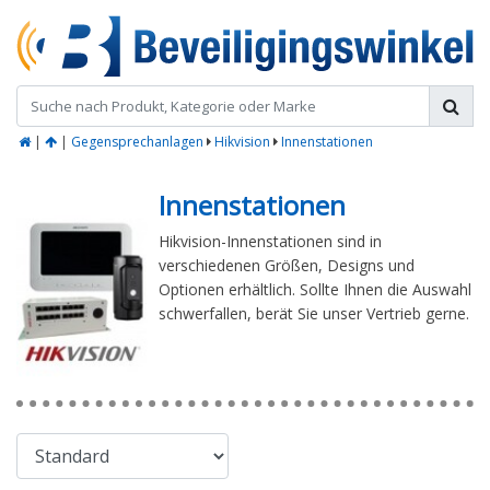
|
|
Gegensprechanlagen
Hikvision
Innenstationen
Innenstationen
Hikvision-Innenstationen sind in
verschiedenen Größen, Designs und
Optionen erhältlich. Sollte Ihnen die Auswahl
schwerfallen, berät Sie unser Vertrieb gerne.