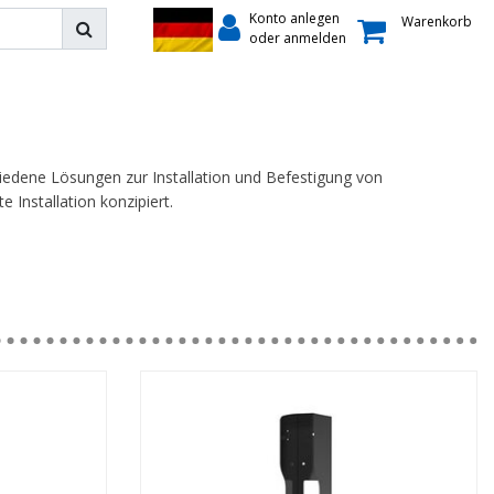
Konto anlegen
Warenkorb
oder anmelden
edene Lösungen zur Installation und Befestigung von
 Installation konzipiert.