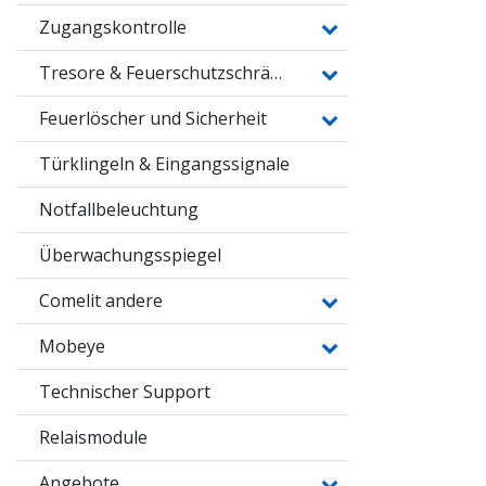
Zugangskontrolle
Tresore & Feuerschutzschränke
Feuerlöscher und Sicherheit
Türklingeln & Eingangssignale
Notfallbeleuchtung
Überwachungsspiegel
Comelit andere
Mobeye
Technischer Support
Relaismodule
Angebote