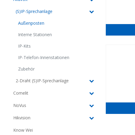
(S)IP-Sprechanlage
Außenposten
Interne Stationen
IP-Kits
IP-Telefon-Innenstationen
Zubehör
2-Draht (S)IP-Sprechanlage
Comelit
NoVus
Hikvision
Know Wei