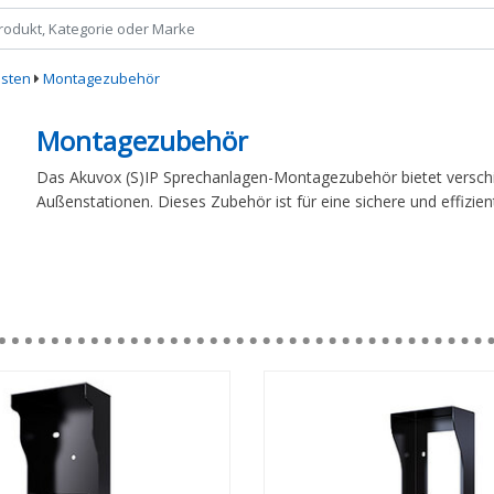
sten
Montagezubehör
Montagezubehör
Das Akuvox (S)IP Sprechanlagen-Montagezubehör bietet verschi
Außenstationen. Dieses Zubehör ist für eine sichere und effiziente